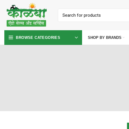
SHOP BY BRANDS
BROWSE CATEGORIES