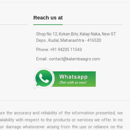
Reach us at
Shop No 12, Kokan Bits, Kalap Naka, New ST
Depo , Kudal, Maharashtra - 416520
Phone: +91 94235 11543
Email : contact@kalambaagro.com
re the accuracy and reliability of the information presented, we
ailability with respect to the products or services we offer. In no
ss or damage whatsoever arising from the use or reliance on the