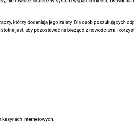
nusy, ale również skuteczny system wsparcia klienta.. Ułatwienia 
raczy, którzy doceniają jego zalety. Dla osób poszukujących od
Istotne jest, aby pozostawać na bieżąco z nowościami i korzys
h kasynach internetowych.