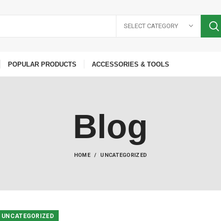
SELECT CATEGORY
POPULAR PRODUCTS
ACCESSORIES & TOOLS
Blog
HOME
UNCATEGORIZED
UNCATEGORIZED