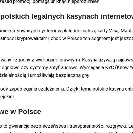
 zasad promocji pomaga uniknąć nieporozumień.
 polskich legalnych kasynach internet
zęściej stosowanych systemów płatności należą karty Visa, Mast
łatności kryptowalutami, choć w Polsce ten segment jest jeszc
yzowany i zgodny z wymogami prawnymi. Kasyna używają najnow
ory ogniowe czy systemy antyfraudowe. Wymagania KYC (Know Y
ziałalnością i umożliwiają bezpieczną grę.
ody zapobiegania uzależnieniu. Dzięki temu polskie kasyna onl
ejskim.
owe w Polsce
 to gwarancja bezpieczeństwa i transparentności rozgrywki. L