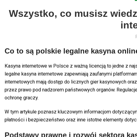
Wszystko, co musisz wiedz
int
Co to są polskie legalne kasyna onlin
Kasyna internetowe w Polsce z ważną licencją to jedne z naj
legalne kasyna internetowe zapewniają zaufanymi platformami
internetowych mają dostęp do licznych gier kasynowych oraz
przez prawo pod nadzorem państwowych organów. Regulacje p
ochronę graczy.
W tym artykule poznasz kluczowym informacjom dotyczącym p
płatności i bezpieczeństwo oraz inne istotne elementy dotyc
Podstawy prawne i rozwój sektora ka