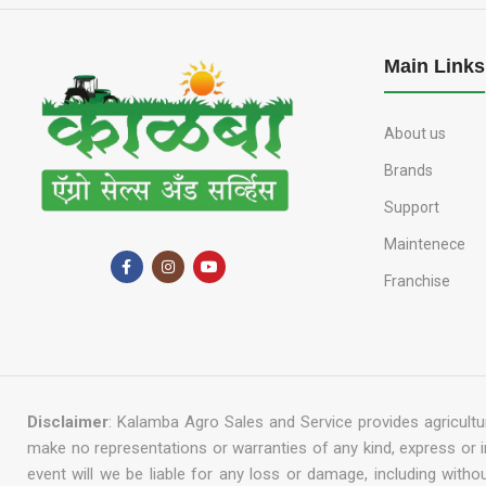
Main Links
About us
Brands
Support
Maintenece
Franchise
Disclaimer
: Kalamba Agro Sales and Service provides agricultur
make no representations or warranties of any kind, express or impl
event will we be liable for any loss or damage, including with