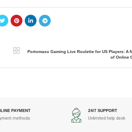
Portomaso Gaming Live Roulette for US Players: A 
of Online
LINE PAYMENT
24/7 SUPPORT
yment methods
Unlimited help desk