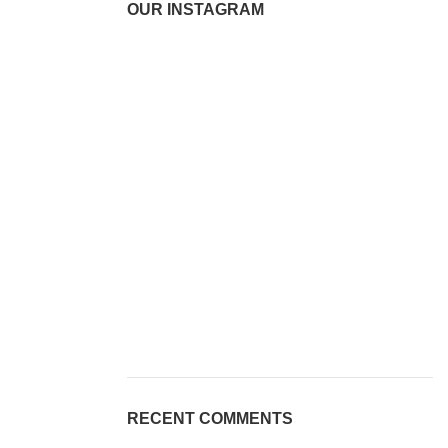
OUR INSTAGRAM
RECENT COMMENTS