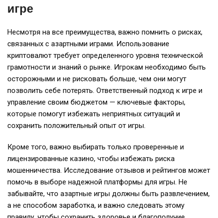
игре
Несмотря на все преимущества, важно помнить о рисках,
связанных с азартными играми. Использование
криптовалют требует определенного уровня технической
грамотности и знаний о рынке. Игрокам необходимо быть
осторожными и не рисковать больше, чем они могут
позволить себе потерять. Ответственный подход к игре и
управление своим бюджетом — ключевые факторы,
которые помогут избежать неприятных ситуаций и
сохранить положительный опыт от игры.
Кроме того, важно выбирать только проверенные и
лицензированные казино, чтобы избежать риска
мошенничества. Исследование отзывов и рейтингов может
помочь в выборе надежной платформы для игры. Не
забывайте, что азартные игры должны быть развлечением,
а не способом заработка, и важно следовать этому
правилу, чтобы сохранить здоровье и благополучие.