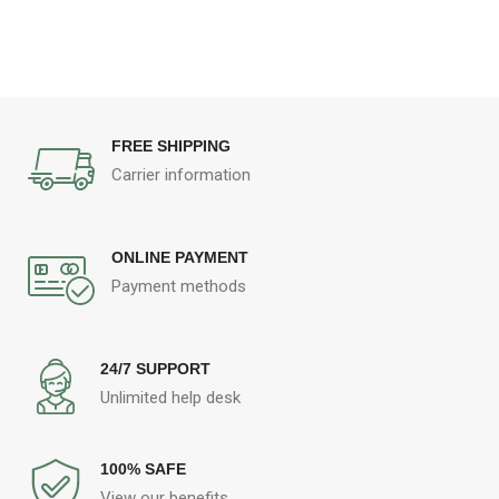
FREE SHIPPING
Carrier information
ONLINE PAYMENT
Payment methods
24/7 SUPPORT
Unlimited help desk
100% SAFE
View our benefits