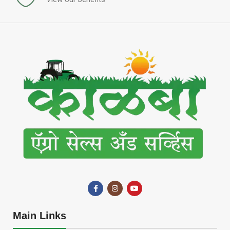
Main Links