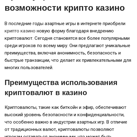
возможности крипто казино
В последние годы азартные игры в интернете приобрели
крипто казино
новую форму благодаря внедрению
криптовалют. Сегодня становятся все более популярными
среди игроков по всему миру. Они предлагают уникальные
преимущества, включая анонимность, безопасность и
быстрые транзакции, что делает их привлекательными для
многих пользователей.
Преимущества использования
криптовалют в казино
Криптовалюты, такие как биткойн и эфир, обеспечивают
высокий уровень безопасности и конфиденциальности,
что особенно важно в индустрии азартных игр. В отличие
от традиционных валют, криптовалюты позволяют
игрокам оставаться анонимными, что может быть