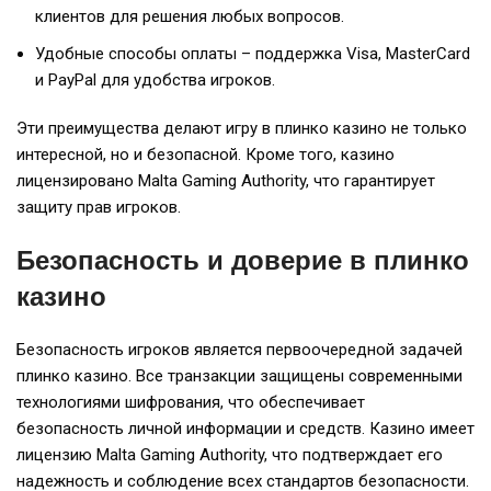
клиентов для решения любых вопросов.
Удобные способы оплаты – поддержка Visa, MasterCard
и PayPal для удобства игроков.
Эти преимущества делают игру в плинко казино не только
интересной, но и безопасной. Кроме того, казино
лицензировано Malta Gaming Authority, что гарантирует
защиту прав игроков.
Безопасность и доверие в плинко
казино
Безопасность игроков является первоочередной задачей
плинко казино. Все транзакции защищены современными
технологиями шифрования, что обеспечивает
безопасность личной информации и средств. Казино имеет
лицензию Malta Gaming Authority, что подтверждает его
надежность и соблюдение всех стандартов безопасности.