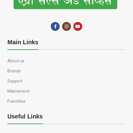
Main Links
About us
Brands
Support
Maintenece
Franchise
Useful Links