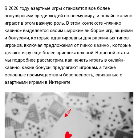
В 2026 году азартные игры становятся все более
популярными среди людей по всему миру, и онлайн-казино
играют в этом важную роль. В этом контексте «плинко
казино» выделяется своим широким выбором игр, акциями
и бонусами, которые адаптированы для различных типов
игроков, включая предложения от
пинко казино
, которые
делают игру еще более привлекательной. В данной статье
мы подробнее рассмотрим, как начать играть в онлайн-
казино, какие бонусы предлагают игрокам, а также
основные преимущества и безопасность, связанные с
азартными играми в Интернете.