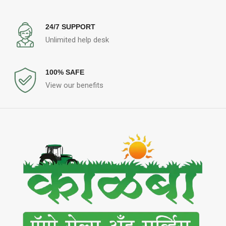
24/7 SUPPORT
Unlimited help desk
100% SAFE
View our benefits