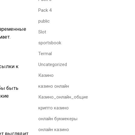
Pack 4
public
овременные
Slot
мает.
sportsbook
Termal
Uncategorized
тсылки к
Казино
казино онлайн
 бы быть
акие
Казино_онлайн_общие
крипто казино
онлайн букмекеры
онлайн казино
ет выглядит