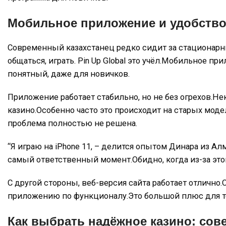
Мобильное приложение и удобство
Современный казахстанец редко сидит за стационарн
общаться, играть. Pin Up Global это учёл.Мобильное п
понятный, даже для новичков.
Приложение работает стабильно, но не без огрехов.Не
казино.Особенно часто это происходит на старых мод
проблема полностью не решена.
“Я играю на iPhone 11, – делится опытом Динара из А
самый ответственный момент.Обидно, когда из-за этог
С другой стороны, веб-версия сайта работает отлично
приложению по функционалу.Это большой плюс для те
Как выбрать надёжное казино: сове