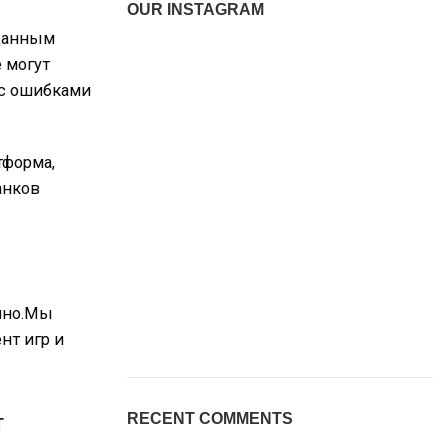
OUR INSTAGRAM
 данным
 могут
 с ошибками
тформа,
анков
зино.Мы
нт игр и
RECENT COMMENTS
T