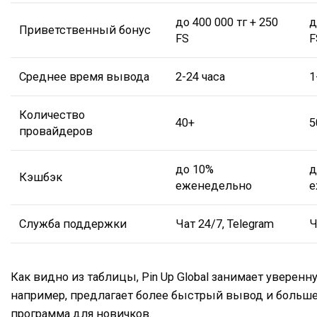
до 400 000 тг + 250
д
Приветственный бонус
FS
F
Среднее время вывода
2-24 часа
1
Количество
40+
5
провайдеров
до 10%
д
Кэшбэк
еженедельно
е
Служба поддержки
Чат 24/7, Telegram
Ч
Как видно из таблицы, Pin Up Global занимает уверенн
например, предлагает более быстрый вывод и больше 
программа для новичков.