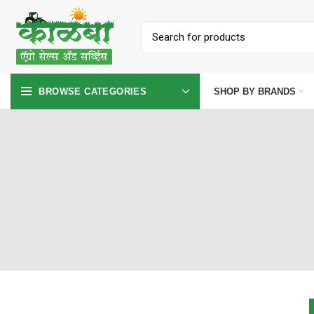
SHOP BY BRANDS
BROWSE CATEGORIES