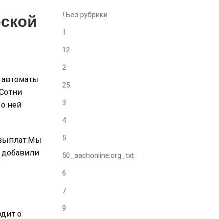
! Без рубрики
еской
1
12
2
е автоматы
25
.Сотни
3
 о ней
4
5
 выплат.Мы
с добавили
50_aachonline.org_txt
6
7
9
одит о