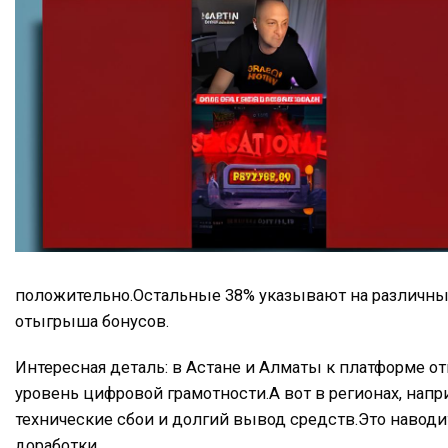
положительно.Остальные 38% указывают на различны
отыгрыша бонусов.
Интересная деталь: в Астане и Алматы к платформе о
уровень цифровой грамотности.А вот в регионах, нап
технические сбои и долгий вывод средств.Это наводи
доработки.