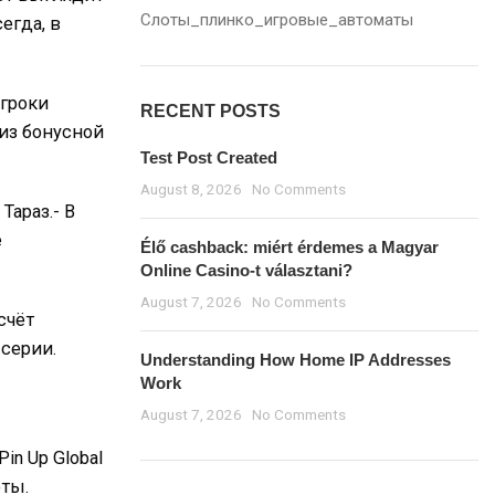
Слоты_плинко_игровые_автоматы
егда, в
игроки
RECENT POSTS
из бонусной
Test Post Created
August 8, 2026
No Comments
Тараз.- В
е
Élő cashback: miért érdemes a Magyar
Online Casino-t választani?
August 7, 2026
No Comments
счёт
 серии.
Understanding How Home IP Addresses
Work
August 7, 2026
No Comments
in Up Global
ты.