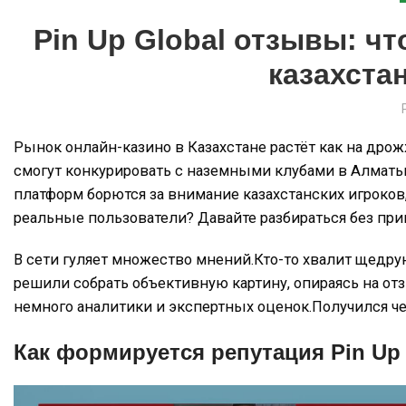
Pin Up Global отзывы: ч
казахста
Рынок онлайн-казино в Казахстане растёт как на дрож
смогут конкурировать с наземными клубами в Алматы
платформ борются за внимание казахстанских игроков, 
реальные пользователи?
Давайте разбираться без при
В сети гуляет множество мнений.Кто-то хвалит щедр
решили собрать объективную картину, опираясь на о
немного аналитики и экспертных оценок.Получился ч
Как формируется репутация Pin Up 