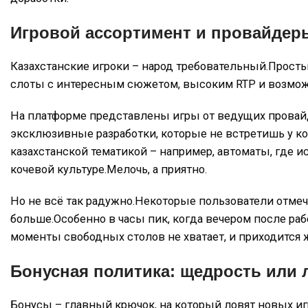
Игровой ассортимент и провайдер
Казахстанские игроки – народ требовательный.Прост
слоты с интересным сюжетом, высоким RTP и возможно
На платформе представлены игры от ведущих провайдеро
эксклюзивные разработки, которые не встретишь у к
казахстанской тематикой – например, автоматы, где 
кочевой культуре.Мелочь, а приятно.
Но не всё так радужно.Некоторые пользователи отмеч
больше.Особенно в часы пик, когда вечером после ра
моменты свободных столов не хватает, и приходится 
Бонусная политика: щедрость или 
Бонусы – главный крючок, на который ловят новых иг