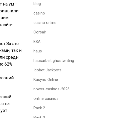
blog
т на ум –
привыкли
casino
 чем
casino online
нлайн-
Corsair
ESA
ет.За это
ами, так и
haus
ли среди
hausarbeit ghostwriting
ло 62%
Igobet Jackpots
словий
Kasyno Online
novos-casinos-2026
ысокий
online casinos
ся на
Pack 2
бует
Pack 3