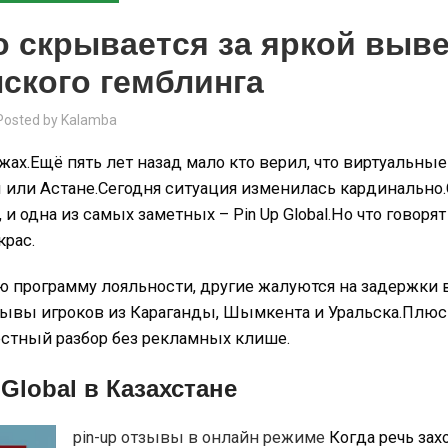
то скрывается за яркой выв
нского гемблинга
Posted by
Kalamba
жах.Ещё пять лет назад мало кто верил, что виртуальны
 или Астане.Сегодня ситуация изменилась кардинально
и одна из самых заметных – Pin Up Global.Но что говорят
крас.
ую программу лояльности, другие жалуются на задержки
тзывы игроков из Караганды, Шымкента и Уральска.Плю
естный разбор без рекламных клише.
Global в Казахстане
pin-up отзывы в онлайн режиме
Когда речь зах