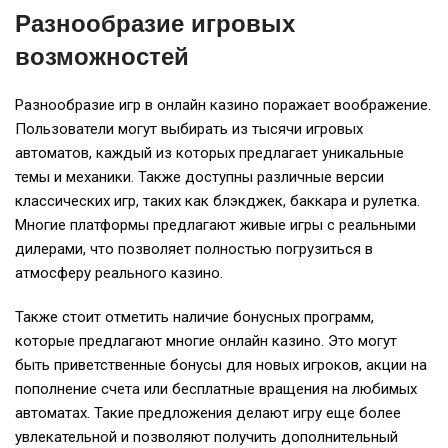
Разнообразие игровых
возможностей
Разнообразие игр в онлайн казино поражает воображение.
Пользователи могут выбирать из тысячи игровых
автоматов, каждый из которых предлагает уникальные
темы и механики. Также доступны различные версии
классических игр, таких как блэкджек, баккара и рулетка.
Многие платформы предлагают живые игры с реальными
дилерами, что позволяет полностью погрузиться в
атмосферу реального казино.
Также стоит отметить наличие бонусных программ,
которые предлагают многие онлайн казино. Это могут
быть приветственные бонусы для новых игроков, акции на
пополнение счета или бесплатные вращения на любимых
автоматах. Такие предложения делают игру еще более
увлекательной и позволяют получить дополнительный