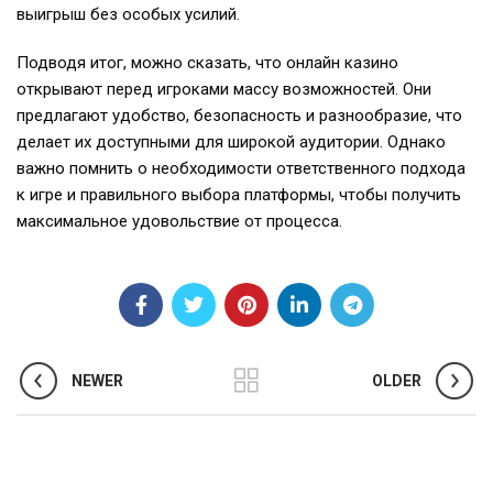
выигрыш без особых усилий.
Подводя итог, можно сказать, что онлайн казино
открывают перед игроками массу возможностей. Они
предлагают удобство, безопасность и разнообразие, что
делает их доступными для широкой аудитории. Однако
важно помнить о необходимости ответственного подхода
к игре и правильного выбора платформы, чтобы получить
максимальное удовольствие от процесса.
NEWER
OLDER