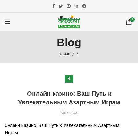
0
Blog
HOME
4
4
Онлайн казино: Ваш Путь к
Увлекательным Азартным Играм
Kalamba
Онлайн казино: Ваш Путь к Увлекательным Азартным
Играм