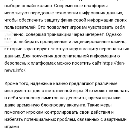
выборе онлайн казино. Современные платформы
используют передовые технологии шифрования данных,
чтобы обеспечить защиту финансовой информации своих
пользователей. Это позволяет игрокам чувствовать себя
уверенно, совершая транзакции через интернет. Однако
важно выбирать проверенные и лицензированные казино,
которые гарантируют честную игру и защиту персональных
данных. Для получения дополнительной информации о
безопасных платформах можно посетить сайт
https://dan-
news.info/
.
Кроме того, надежные казино предлагают различные
инструменты для ответственной игры. Это может включать
в себя установку лимитов на депозиты, время игры или
даже временную блокировку аккаунта. Такие меры
помогают игрокам контролировать свои действия и
избегать потенциальных проблем, связанных с азартными
играми.