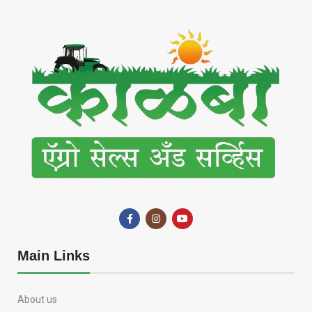
Main Links
About us