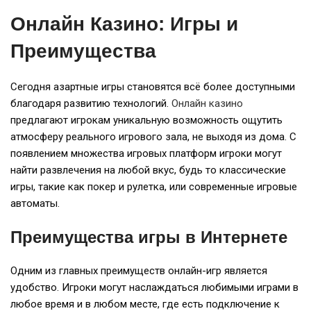
Онлайн Казино: Игры и
Преимущества
Сегодня азартные игры становятся всё более доступными
благодаря развитию технологий.
Онлайн казино
предлагают игрокам уникальную возможность ощутить
атмосферу реального игрового зала, не выходя из дома. С
появлением множества игровых платформ игроки могут
найти развлечения на любой вкус, будь то классические
игры, такие как покер и рулетка, или современные игровые
автоматы.
Преимущества игры в Интернете
Одним из главных преимуществ онлайн-игр является
удобство. Игроки могут наслаждаться любимыми играми в
любое время и в любом месте, где есть подключение к