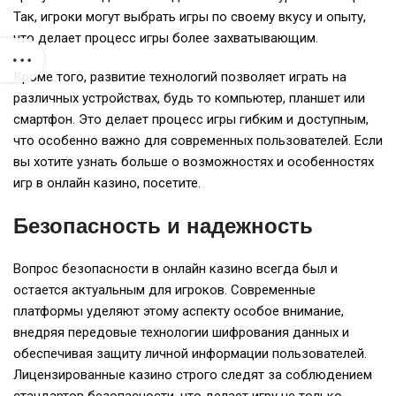
Так, игроки могут выбрать игры по своему вкусу и опыту,
что делает процесс игры более захватывающим.
Кроме того, развитие технологий позволяет играть на
различных устройствах, будь то компьютер, планшет или
смартфон. Это делает процесс игры гибким и доступным,
что особенно важно для современных пользователей. Если
вы хотите узнать больше о возможностях и особенностях
игр в онлайн казино, посетите.
Безопасность и надежность
Вопрос безопасности в онлайн казино всегда был и
остается актуальным для игроков. Современные
платформы уделяют этому аспекту особое внимание,
внедряя передовые технологии шифрования данных и
обеспечивая защиту личной информации пользователей.
Лицензированные казино строго следят за соблюдением