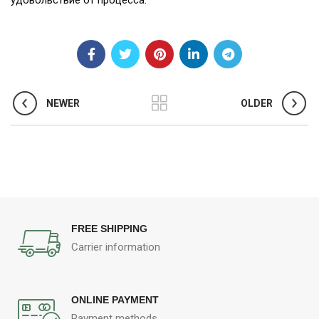
удовольствие от процесса.
NEWER
OLDER
FREE SHIPPING
Carrier information
ONLINE PAYMENT
Payment methods