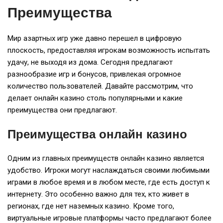
Преимущества
Мир азартных игр уже давно перешел в цифровую
плоскость, предоставляя игрокам возможность испытать
удачу, не выходя из дома. Сегодня предлагают
разнообразие игр и бонусов, привлекая огромное
количество пользователей. Давайте рассмотрим, что
делает онлайн казино столь популярными и какие
преимущества они предлагают.
Преимущества онлайн казино
Одним из главных преимуществ онлайн казино является
удобство. Игроки могут наслаждаться своими любимыми
играми в любое время и в любом месте, где есть доступ к
интернету. Это особенно важно для тех, кто живет в
регионах, где нет наземных казино. Кроме того,
виртуальные игровые платформы часто предлагают более