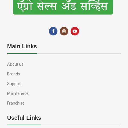
Main Links
About us
Brands
Support
Maintenece
Franchise
Useful Links