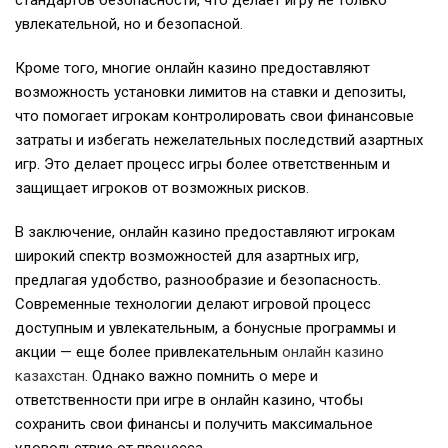
стандартов безопасности, что делает игру не только
увлекательной, но и безопасной.
Кроме того, многие онлайн казино предоставляют
возможность установки лимитов на ставки и депозиты,
что помогает игрокам контролировать свои финансовые
затраты и избегать нежелательных последствий азартных
игр. Это делает процесс игры более ответственным и
защищает игроков от возможных рисков.
В заключение, онлайн казино предоставляют игрокам
широкий спектр возможностей для азартных игр,
предлагая удобство, разнообразие и безопасность.
Современные технологии делают игровой процесс
доступным и увлекательным, а бонусные программы и
акции — еще более привлекательным
онлайн казино
казахстан
. Однако важно помнить о мере и
ответственности при игре в онлайн казино, чтобы
сохранить свои финансы и получить максимальное