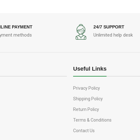
LINE PAYMENT
24/7 SUPPORT
yment methods
Unlimited help desk
Useful Links
Privacy Policy
Shipping Policy
Return Policy
Terms & Conditions
Contact Us