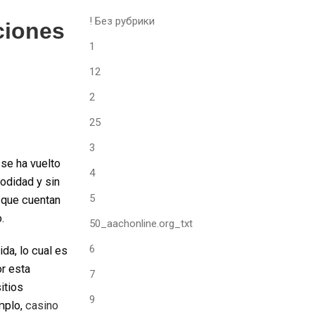
! Без рубрики
ciones
1
12
2
25
3
 se ha vuelto
4
odidad y sin
5
 que cuentan
.
50_aachonline.org_txt
6
da, lo cual es
or esta
7
itios
9
mplo,
casino