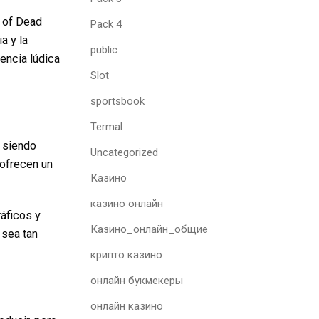
k of Dead
Pack 4
a y la
public
encia lúdica
Slot
sportsbook
Termal
n siendo
Uncategorized
 ofrecen un
Казино
казино онлайн
áficos y
Казино_онлайн_общие
 sea tan
крипто казино
онлайн букмекеры
онлайн казино