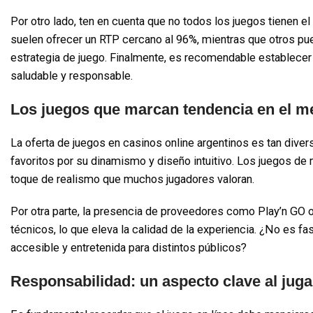
Por otro lado, ten en cuenta que no todos los juegos tienen e
suelen ofrecer un RTP cercano al 96%, mientras que otros puede
estrategia de juego. Finalmente, es recomendable establecer 
saludable y responsable.
Los juegos que marcan tendencia en el m
La oferta de juegos en casinos online argentinos es tan dive
favoritos por su dinamismo y diseño intuitivo. Los juegos de 
toque de realismo que muchos jugadores valoran.
Por otra parte, la presencia de proveedores como Play’n GO o
técnicos, lo que eleva la calidad de la experiencia. ¿No es f
accesible y entretenida para distintos públicos?
Responsabilidad: un aspecto clave al juga