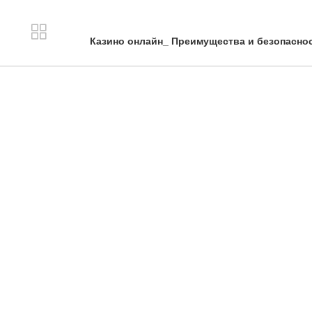
Казино онлайн_ Преимущества и безопаснос