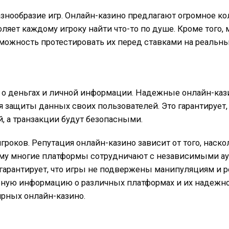
нообразие игр. Онлайн-казино предлагают огромное ко
оляет каждому игроку найти что-то по душе. Кроме того,
можность протестировать их перед ставками на реальны
ет о деньгах и личной информации. Надежные онлайн-каз
защиты данных своих пользователей. Это гарантирует,
 а транзакции будут безопасными.
роков. Репутация онлайн-казино зависит от того, наско
му многие платформы сотрудничают с независимыми ау
гарантирует, что игры не подвержены манипуляциям и 
ную информацию о различных платформах и их надежн
ярных онлайн-казино.