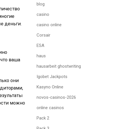
blog
личество
casino
 многие
е деньги.
casino online
Corsair
ESA
ино
haus
 что ваша
hausarbeit ghostwriting
Igobet Jackpots
лько они
Kasyno Online
диторами,
результаты
novos-casinos-2026
ости можно
online casinos
Pack 2
Pack 3