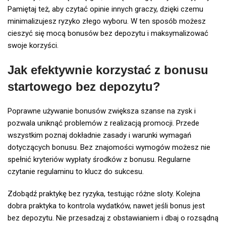
Pamiętaj też, aby czytać opinie innych graczy, dzięki czemu
minimalizujesz ryzyko złego wyboru. W ten sposób możesz
cieszyć się mocą bonusów bez depozytu i maksymalizować
swoje korzyści.
Jak efektywnie korzystać z bonusu
startowego bez depozytu?
Poprawne używanie bonusów zwiększa szanse na zysk i
pozwala uniknąć problemów z realizacją promocji. Przede
wszystkim poznaj dokładnie zasady i warunki wymagań
dotyczących bonusu. Bez znajomości wymogów możesz nie
spełnić kryteriów wypłaty środków z bonusu. Regularne
czytanie regulaminu to klucz do sukcesu.
Zdobądź praktykę bez ryzyka, testując różne sloty. Kolejna
dobra praktyka to kontrola wydatków, nawet jeśli bonus jest
bez depozytu. Nie przesadzaj z obstawianiem i dbaj o rozsądną