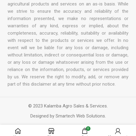
agricultural products and services on an as-is basis. While
we strive to ensure the accuracy and reliability of the
information presented, we make no representations or
warranties of any kind, express or implied, about the
completeness, accuracy, reliability, suitability or availability
with respect to the products or services we offer. In no
event will we be liable for any loss or damage, including
without limitation, indirect or consequential loss or damage,
or any loss or damage whatsoever arising from the use or
reliance on the information, products, or services provided
by us. We reserve the right to modify, add, or remove any
part of this disclaimer at any time without prior notice.
© 2023 Kalamba Agro Sales & Services.
Designed by Smartech Web Solutions.
0