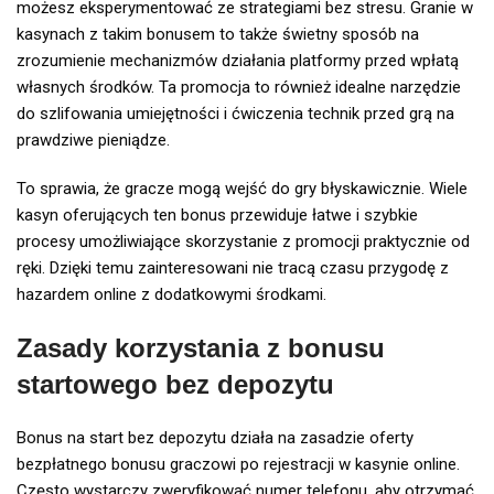
możesz eksperymentować ze strategiami bez stresu. Granie w
kasynach z takim bonusem to także świetny sposób na
zrozumienie mechanizmów działania platformy przed wpłatą
własnych środków. Ta promocja to również idealne narzędzie
do szlifowania umiejętności i ćwiczenia technik przed grą na
prawdziwe pieniądze.
To sprawia, że gracze mogą wejść do gry błyskawicznie. Wiele
kasyn oferujących ten bonus przewiduje łatwe i szybkie
procesy umożliwiające skorzystanie z promocji praktycznie od
ręki. Dzięki temu zainteresowani nie tracą czasu przygodę z
hazardem online z dodatkowymi środkami.
Zasady korzystania z bonusu
startowego bez depozytu
Bonus na start bez depozytu działa na zasadzie oferty
bezpłatnego bonusu graczowi po rejestracji w kasynie online.
Często wystarczy zweryfikować numer telefonu, aby otrzymać