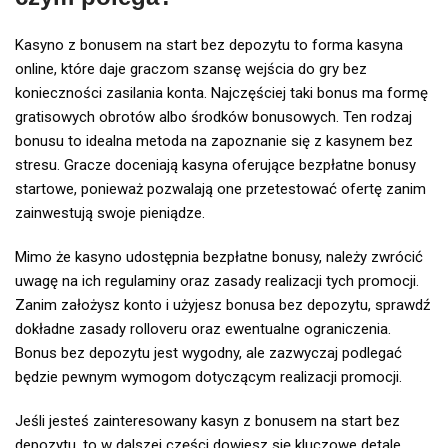
Kasyno z bonusem na start bez depozytu to forma kasyna
online, które daje graczom szansę wejścia do gry bez
konieczności zasilania konta. Najczęściej taki bonus ma formę
gratisowych obrotów albo środków bonusowych. Ten rodzaj
bonusu to idealna metoda na zapoznanie się z kasynem bez
stresu. Gracze doceniają kasyna oferujące bezpłatne bonusy
startowe, ponieważ pozwalają one przetestować ofertę zanim
zainwestują swoje pieniądze.
Mimo że kasyno udostępnia bezpłatne bonusy, należy zwrócić
uwagę na ich regulaminy oraz zasady realizacji tych promocji.
Zanim założysz konto i użyjesz bonusa bez depozytu, sprawdź
dokładne zasady rolloveru oraz ewentualne ograniczenia.
Bonus bez depozytu jest wygodny, ale zazwyczaj podlegać
będzie pewnym wymogom dotyczącym realizacji promocji.
Jeśli jesteś zainteresowany kasyn z bonusem na start bez
depozytu, to w dalszej części dowiesz się kluczowe detale