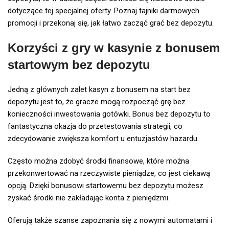
dotyczące tej specjalnej oferty. Poznaj tajniki darmowych
promocji i przekonaj się, jak łatwo zacząć grać bez depozytu.
Korzyści z gry w kasynie z bonusem
startowym bez depozytu
Jedną z głównych zalet kasyn z bonusem na start bez
depozytu jest to, że gracze mogą rozpocząć grę bez
konieczności inwestowania gotówki. Bonus bez depozytu to
fantastyczna okazja do przetestowania strategii, co
zdecydowanie zwiększa komfort u entuzjastów hazardu.
Często można zdobyć środki finansowe, które można
przekonwertować na rzeczywiste pieniądze, co jest ciekawą
opcją. Dzięki bonusowi startowemu bez depozytu możesz
zyskać środki nie zakładając konta z pieniędzmi.
Oferują także szanse zapoznania się z nowymi automatami i