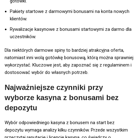
gotówki.
Pakiety startowe z darmowymi bonusami na konta nowych
klientów.
Rywalizacje kasynowe z bonusami startowymi za darmo dla
uczestników.
Dla niektórych darmowe spiny to bardziej atrakcyjna oferta,
natomiast inni wolą gotówkę bonusową, którą można sprawniej
wykorzystać. Kluczowe jest, aby zapoznać się z regulaminem i
dostosować wybór do własnych potrzeb.
Najważniejsze czynniki przy
wyborze kasyna z bonusami bez
depozytu
Wybór odpowiedniego kasyna z bonusem na start bez
depozytu wymaga analizy kilku czynników. Przede wszystkim
przeczytaj reputację i licencję kasyna, co świadczy o