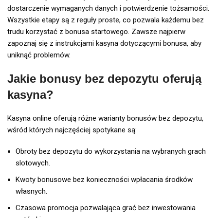
dostarczenie wymaganych danych i potwierdzenie tożsamości.
Wszystkie etapy są z reguły proste, co pozwala każdemu bez
trudu korzystać z bonusa startowego. Zawsze najpierw
zapoznaj się z instrukcjami kasyna dotyczącymi bonusa, aby
uniknąć problemów.
Jakie bonusy bez depozytu oferują
kasyna?
Kasyna online oferują różne warianty bonusów bez depozytu,
wśród których najczęściej spotykane są:
Obroty bez depozytu do wykorzystania na wybranych grach
slotowych.
Kwoty bonusowe bez konieczności wpłacania środków
własnych.
Czasowa promocja pozwalająca grać bez inwestowania