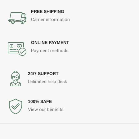
FREE SHIPPING
Carrier information
ONLINE PAYMENT
Payment methods
24/7 SUPPORT
Unlimited help desk
100% SAFE
View our benefits