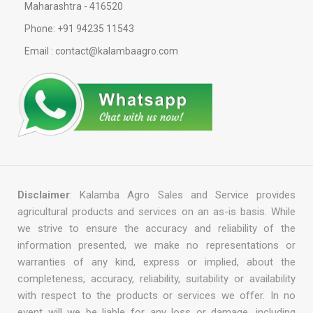
Maharashtra - 416520
Phone: +91 94235 11543
Email : contact@kalambaagro.com
Disclaimer
: Kalamba Agro Sales and Service provides
agricultural products and services on an as-is basis. While
we strive to ensure the accuracy and reliability of the
information presented, we make no representations or
warranties of any kind, express or implied, about the
completeness, accuracy, reliability, suitability or availability
with respect to the products or services we offer. In no
event will we be liable for any loss or damage, including