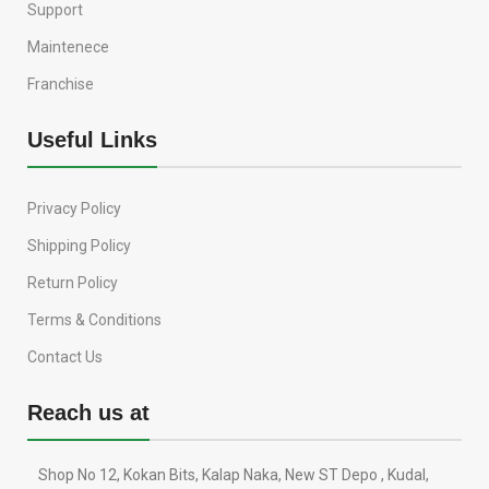
Support
Maintenece
Franchise
Useful Links
Privacy Policy
Shipping Policy
Return Policy
Terms & Conditions
Contact Us
Reach us at
Shop No 12, Kokan Bits, Kalap Naka, New ST Depo , Kudal,