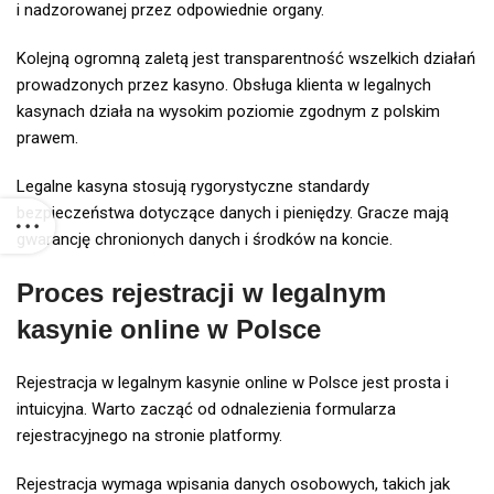
i nadzorowanej przez odpowiednie organy.
Kolejną ogromną zaletą jest transparentność wszelkich działań
prowadzonych przez kasyno. Obsługa klienta w legalnych
kasynach działa na wysokim poziomie zgodnym z polskim
prawem.
Legalne kasyna stosują rygorystyczne standardy
bezpieczeństwa dotyczące danych i pieniędzy. Gracze mają
gwarancję chronionych danych i środków na koncie.
Proces rejestracji w legalnym
kasynie online w Polsce
Rejestracja w legalnym kasynie online w Polsce jest prosta i
intuicyjna. Warto zacząć od odnalezienia formularza
rejestracyjnego na stronie platformy.
Rejestracja wymaga wpisania danych osobowych, takich jak