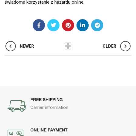
świadome korzystanie z hazardu online.
NEWER
OLDER
FREE SHIPPING
Carrier information
ONLINE PAYMENT