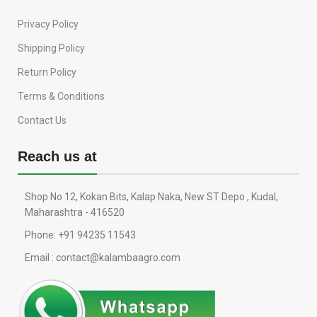
Privacy Policy
Shipping Policy
Return Policy
Terms & Conditions
Contact Us
Reach us at
Shop No 12, Kokan Bits, Kalap Naka, New ST Depo , Kudal,
Maharashtra - 416520
Phone: +91 94235 11543
Email : contact@kalambaagro.com