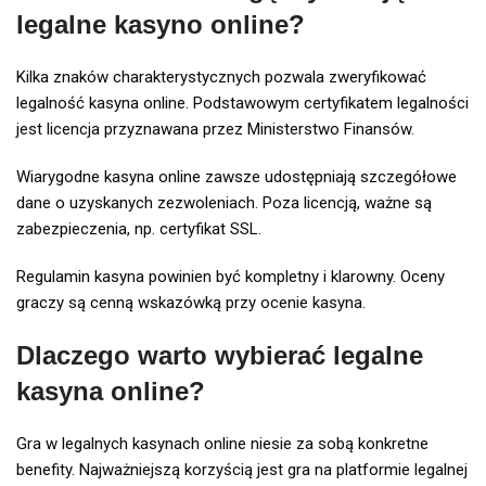
legalne kasyno online?
Kilka znaków charakterystycznych pozwala zweryfikować
legalność kasyna online. Podstawowym certyfikatem legalności
jest licencja przyznawana przez Ministerstwo Finansów.
Wiarygodne kasyna online zawsze udostępniają szczegółowe
dane o uzyskanych zezwoleniach. Poza licencją, ważne są
zabezpieczenia, np. certyfikat SSL.
Regulamin kasyna powinien być kompletny i klarowny. Oceny
graczy są cenną wskazówką przy ocenie kasyna.
Dlaczego warto wybierać legalne
kasyna online?
Gra w legalnych kasynach online niesie za sobą konkretne
benefity. Najważniejszą korzyścią jest gra na platformie legalnej