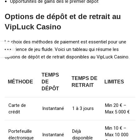
Opportunités de gains dès le premier dépôt
Options de dépôt et de retrait au
VipLuck Casino
Le choix des méthodes de paiement est essentiel pour une
expérience de jeu fluide. Voici un tableau qui résume les
options de dépôt et de retrait disponibles au VipLuck Casino.
TEMPS
TEMPS DE
MÉTHODE
DE
LIMITES
RETRAIT
DÉPÔT
Carte de
Min 20 € –
Instantané
1 à 3 jours
crédit
Max 5 000 €
Min 10 € –
Portefeuille
Déjà
Instantané
Max 10 000
électronique
disponible