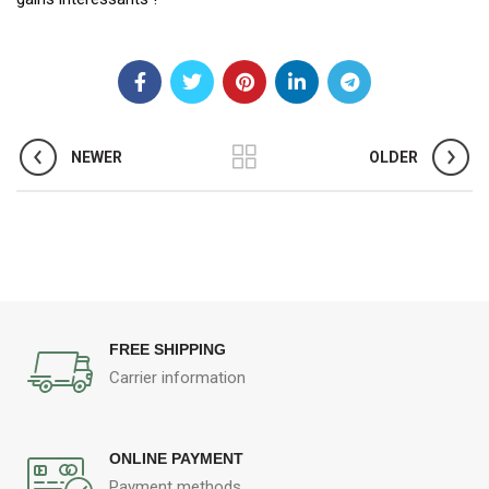
NEWER
OLDER
FREE SHIPPING
Carrier information
ONLINE PAYMENT
Payment methods