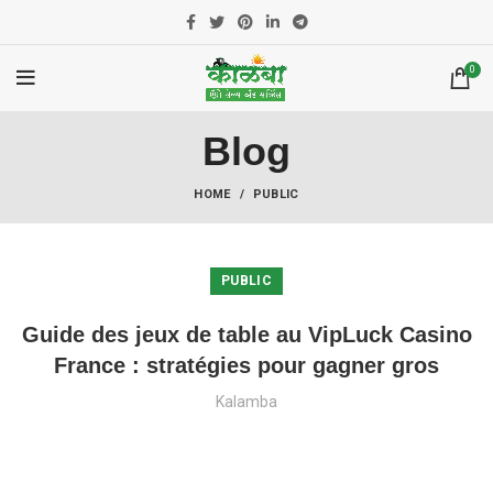
0
Blog
HOME
PUBLIC
PUBLIC
Guide des jeux de table au VipLuck Casino
France : stratégies pour gagner gros
Kalamba