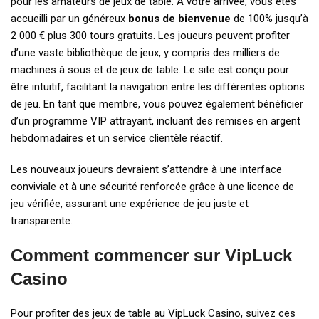
pour les amateurs de jeux de table. À votre arrivée, vous êtes
accueilli par un généreux
bonus de bienvenue
de 100% jusqu’à
2 000 € plus 300 tours gratuits. Les joueurs peuvent profiter
d’une vaste bibliothèque de jeux, y compris des milliers de
machines à sous et de jeux de table. Le site est conçu pour
être intuitif, facilitant la navigation entre les différentes options
de jeu. En tant que membre, vous pouvez également bénéficier
d’un programme VIP attrayant, incluant des remises en argent
hebdomadaires et un service clientèle réactif.
Les nouveaux joueurs devraient s’attendre à une interface
conviviale et à une sécurité renforcée grâce à une licence de
jeu vérifiée, assurant une expérience de jeu juste et
transparente.
Comment commencer sur VipLuck
Casino
Pour profiter des jeux de table au VipLuck Casino, suivez ces