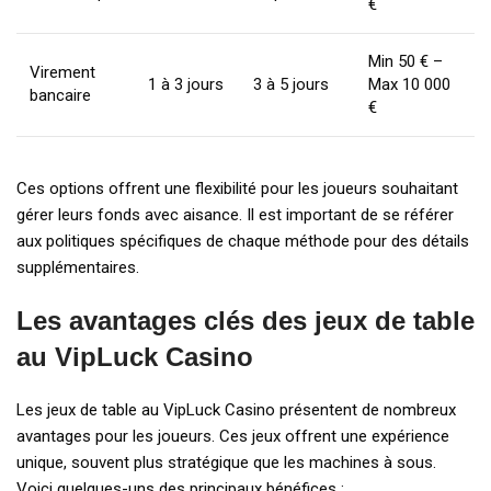
€
Min 50 € –
Virement
1 à 3 jours
3 à 5 jours
Max 10 000
bancaire
€
Ces options offrent une flexibilité pour les joueurs souhaitant
gérer leurs fonds avec aisance. Il est important de se référer
aux politiques spécifiques de chaque méthode pour des détails
supplémentaires.
Les avantages clés des jeux de table
au VipLuck Casino
Les jeux de table au VipLuck Casino présentent de nombreux
avantages pour les joueurs. Ces jeux offrent une expérience
unique, souvent plus stratégique que les machines à sous.
Voici quelques-uns des principaux bénéfices :