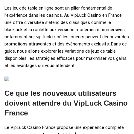
Les jeux de table en ligne sont un pilier fondamental de
l’expérience dans les casinos. Au VipLuck Casino en France,
une offre diversifiée s’étend des classiques comme le
blackjack et la roulette aux versions modernes et immersives,
notamment sur
vip-luck.fr
où les joueurs peuvent découvrir des
promotions attrayantes et des événements exclusifs. Dans ce
guide, nous allons explorer les variations de jeux de table
disponibles, les stratégies efficaces pour maximiser vos gains
et les avantages qui vous attendent.
Ce que les nouveaux utilisateurs
doivent attendre du VipLuck Casino
France
Le VipLuck Casino France propose une expérience complète