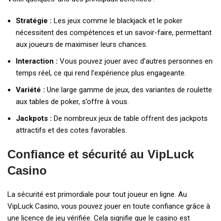
Stratégie :
Les jeux comme le blackjack et le poker
nécessitent des compétences et un savoir-faire, permettant
aux joueurs de maximiser leurs chances.
Interaction :
Vous pouvez jouer avec d’autres personnes en
temps réel, ce qui rend l’expérience plus engageante.
Variété :
Une large gamme de jeux, des variantes de roulette
aux tables de poker, s’offre à vous.
Jackpots :
De nombreux jeux de table offrent des jackpots
attractifs et des cotes favorables.
Confiance et sécurité au VipLuck
Casino
La sécurité est primordiale pour tout joueur en ligne. Au
VipLuck Casino, vous pouvez jouer en toute confiance grâce à
une licence de jeu vérifiée. Cela signifie que le casino est