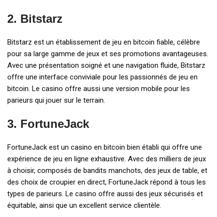
2. Bitstarz
Bitstarz est un établissement de jeu en bitcoin fiable, célèbre
pour sa large gamme de jeux et ses promotions avantageuses.
Avec une présentation soigné et une navigation fluide, Bitstarz
offre une interface conviviale pour les passionnés de jeu en
bitcoin. Le casino offre aussi une version mobile pour les
parieurs qui jouer sur le terrain.
3. FortuneJack
FortuneJack est un casino en bitcoin bien établi qui offre une
expérience de jeu en ligne exhaustive. Avec des milliers de jeux
à choisir, composés de bandits manchots, des jeux de table, et
des choix de croupier en direct, FortuneJack répond à tous les
types de parieurs. Le casino offre aussi des jeux sécurisés et
équitable, ainsi que un excellent service clientèle.