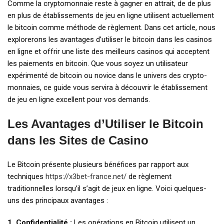
Comme la cryptomonnaie reste à gagner en attrait, de de plus
en plus de établissements de jeu en ligne utilisent actuellement
le bitcoin comme méthode de règlement. Dans cet article, nous
explorerons les avantages d’utiliser le bitcoin dans
les casinos
en ligne et offrir une liste des meilleurs casinos qui acceptent
les paiements en bitcoin. Que vous soyez un utilisateur
expérimenté de bitcoin ou novice dans le univers des crypto-
monnaies, ce guide vous servira à découvrir le établissement
de jeu en ligne excellent pour vos demands.
Les Avantages d’Utiliser le Bitcoin
dans les Sites de Casino
Le Bitcoin présente plusieurs bénéfices par rapport aux
techniques
https://x3bet-france.net/
de règlement
traditionnelles lorsqu’il s’agit de jeux en ligne. Voici quelques-
uns des principaux avantages :
1. Confidentialité :
Les opérations en Bitcoin utilisent un