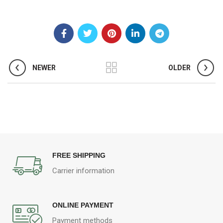
NEWER
OLDER
FREE SHIPPING
Carrier information
ONLINE PAYMENT
Payment methods