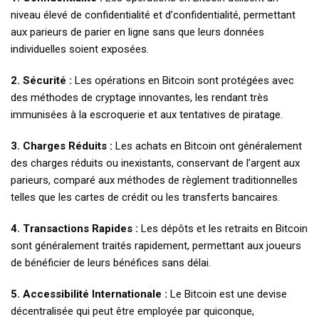
niveau élevé de confidentialité et d’confidentialité, permettant
aux parieurs de parier en ligne sans que leurs données
individuelles soient exposées.
2. Sécurité :
Les opérations en Bitcoin sont protégées avec
des méthodes de cryptage innovantes, les rendant très
immunisées à la escroquerie et aux tentatives de piratage.
3. Charges Réduits :
Les achats en Bitcoin ont généralement
des charges réduits ou inexistants, conservant de l’argent aux
parieurs, comparé aux méthodes de règlement traditionnelles
telles que les cartes de crédit ou les transferts bancaires.
4. Transactions Rapides :
Les dépôts et les retraits en Bitcoin
sont généralement traités rapidement, permettant aux joueurs
de bénéficier de leurs bénéfices sans délai.
5. Accessibilité Internationale :
Le Bitcoin est une devise
décentralisée qui peut être employée par quiconque,