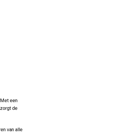
. Met een
 zorgt de
en van alle