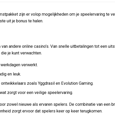
stpakket zijn er volop mogelijkheden om je speelervaring te ve
e uit je bonus te halen.
van andere online casino’s. Van snelle uitbetalingen tot een uit
 die je kunt verwachten.
 werkdagen verwerkt.
dig en leuk.
 ontwikkelaars zoals Yggdrasil en Evolution Gaming.
wat zorgt voor een veilige speelervaring.
voor zowel nieuwe als ervaren spelers. De combinatie van een b
enheid zorgt ervoor dat spelers keer op keer terugkomen.