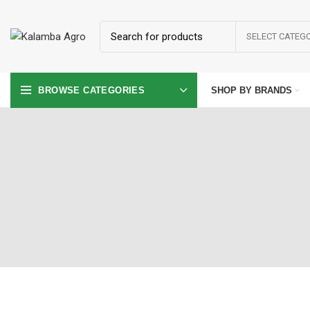
SELECT CATEG
SHOP BY BRANDS
BROWSE CATEGORIES