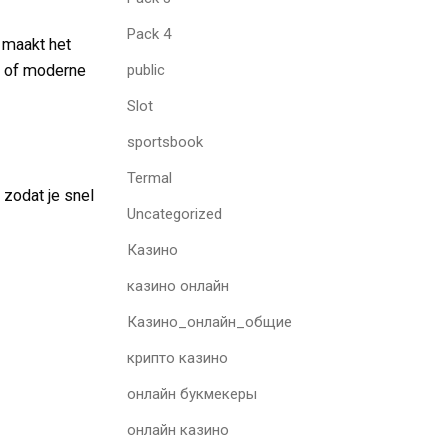
Pack 4
 maakt het
es of moderne
public
Slot
sportsbook
Termal
 zodat je snel
Uncategorized
Казино
казино онлайн
Казино_онлайн_общие
крипто казино
онлайн букмекеры
онлайн казино