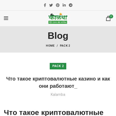
0
Blog
HOME
PACK 2
PACK 2
Что такое криптовалютные казино и как
они работают_
Kalamba
Что такое криптовалютные