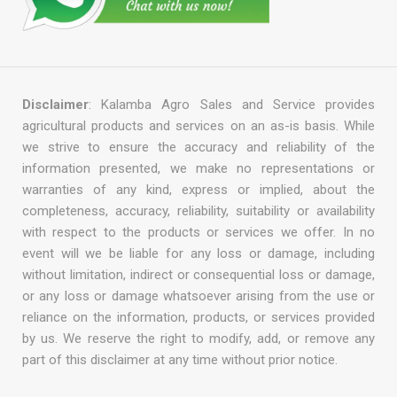
Disclaimer
: Kalamba Agro Sales and Service provides
agricultural products and services on an as-is basis. While
we strive to ensure the accuracy and reliability of the
information presented, we make no representations or
warranties of any kind, express or implied, about the
completeness, accuracy, reliability, suitability or availability
with respect to the products or services we offer. In no
event will we be liable for any loss or damage, including
without limitation, indirect or consequential loss or damage,
or any loss or damage whatsoever arising from the use or
reliance on the information, products, or services provided
by us. We reserve the right to modify, add, or remove any
part of this disclaimer at any time without prior notice.