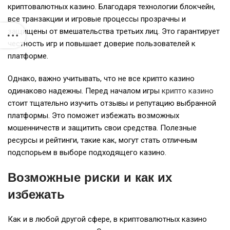
криптовалютных казино. Благодаря технологии блокчейн,
все транзакции и игровые процессы прозрачны и
защищены от вмешательства третьих лиц. Это гарантирует
честность игр и повышает доверие пользователей к
платформе.
Однако, важно учитывать, что не все крипто казино
одинаково надежны. Перед началом игры
крипто казино
стоит тщательно изучить отзывы и репутацию выбранной
платформы. Это поможет избежать возможных
мошенничеств и защитить свои средства. Полезные
ресурсы и рейтинги, такие как, могут стать отличным
подспорьем в выборе подходящего казино.
Возможные риски и как их
избежать
Как и в любой другой сфере, в криптовалютных казино