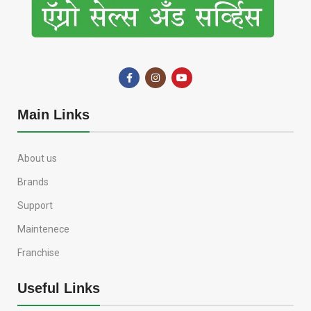
Main Links
About us
Brands
Support
Maintenece
Franchise
Useful Links