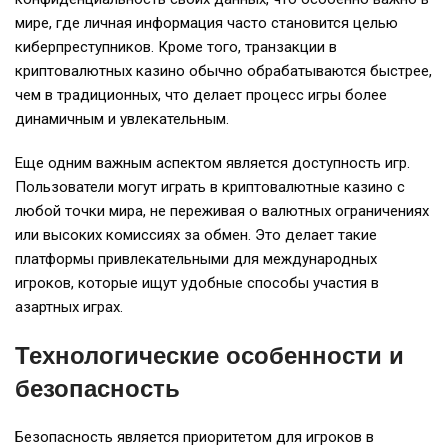
мире, где личная информация часто становится целью
киберпреступников. Кроме того, транзакции в
криптовалютных казино обычно обрабатываются быстрее,
чем в традиционных, что делает процесс игры более
динамичным и увлекательным.
Еще одним важным аспектом является доступность игр.
Пользователи могут играть в криптовалютные казино с
любой точки мира, не переживая о валютных ограничениях
или высоких комиссиях за обмен. Это делает такие
платформы привлекательными для международных
игроков, которые ищут удобные способы участия в
азартных играх.
Технологические особенности и
безопасность
Безопасность является приоритетом для игроков в