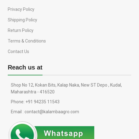
Privacy Policy
Shipping Policy
Return Policy
Terms & Conditions
Contact Us
Reach us at
Shop No 12, Kokan Bits, Kalap Naka, New ST Depo , Kudal,
Maharashtra - 416520
Phone: +91 94235 11543
Email : contact@kalambaagro.com