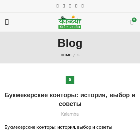
0
Blog
HOME
5
5
Букмекерские конторы: история, выбор и
советы
Kalamba
Букмекерские конторы: история, выбор и советы