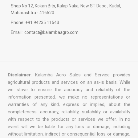
Shop No 12, Kokan Bits, Kalap Naka, New ST Depo , Kudal,
Maharashtra - 416520
Phone: +91 94235 11543
Email : contact@kalambaagro.com
Disclaimer
: Kalamba Agro Sales and Service provides
agricultural products and services on an as-is basis. While
we strive to ensure the accuracy and reliability of the
information presented, we make no representations or
warranties of any kind, express or implied, about the
completeness, accuracy, reliability, suitability or availability
with respect to the products or services we offer. In no
event will we be liable for any loss or damage, including
without limitation, indirect or consequential loss or damage,