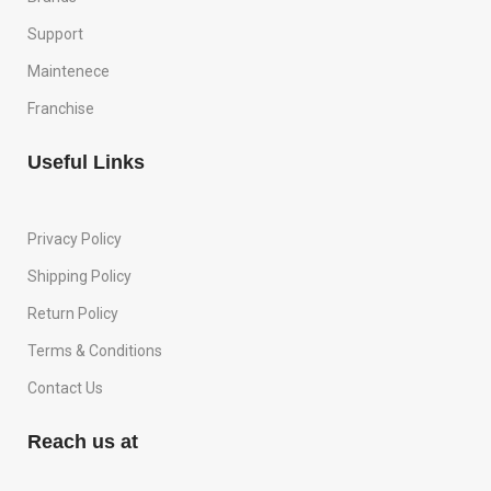
Support
Maintenece
Franchise
Useful Links
Privacy Policy
Shipping Policy
Return Policy
Terms & Conditions
Contact Us
Reach us at