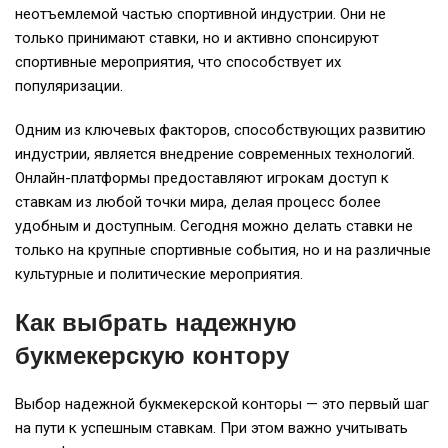
неотъемлемой частью спортивной индустрии. Они не
только принимают ставки, но и активно спонсируют
спортивные мероприятия, что способствует их
популяризации.
Одним из ключевых факторов, способствующих развитию
индустрии, является внедрение современных технологий.
Онлайн-платформы предоставляют игрокам доступ к
ставкам из любой точки мира, делая процесс более
удобным и доступным. Сегодня можно делать ставки не
только на крупные спортивные события, но и на различные
культурные и политические мероприятия.
Как выбрать надежную
букмекерскую контору
Выбор надежной букмекерской конторы — это первый шаг
на пути к успешным ставкам. При этом важно учитывать