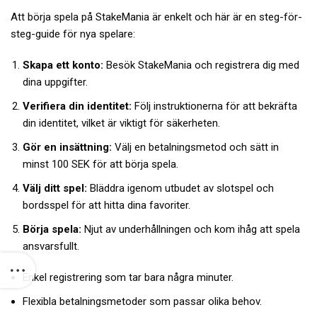
Att börja spela på StakeMania är enkelt och här är en steg-för-
steg-guide för nya spelare:
Skapa ett konto:
Besök StakeMania och registrera dig med
dina uppgifter.
Verifiera din identitet:
Följ instruktionerna för att bekräfta
din identitet, vilket är viktigt för säkerheten.
Gör en insättning:
Välj en betalningsmetod och sätt in
minst 100 SEK för att börja spela.
Välj ditt spel:
Bläddra igenom utbudet av slotspel och
bordsspel för att hitta dina favoriter.
Börja spela:
Njut av underhållningen och kom ihåg att spela
ansvarsfullt.
Enkel registrering som tar bara några minuter.
Flexibla betalningsmetoder som passar olika behov.