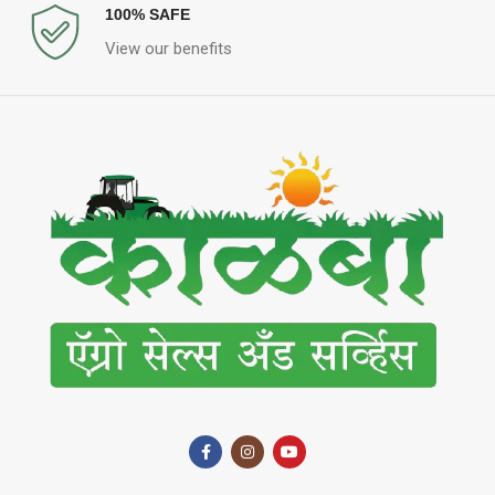
100% SAFE
View our benefits