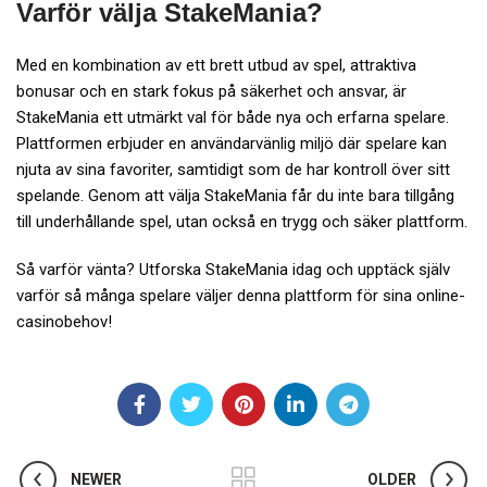
Varför välja StakeMania?
Med en kombination av ett brett utbud av spel, attraktiva
bonusar och en stark fokus på säkerhet och ansvar, är
StakeMania ett utmärkt val för både nya och erfarna spelare.
Plattformen erbjuder en användarvänlig miljö där spelare kan
njuta av sina favoriter, samtidigt som de har kontroll över sitt
spelande. Genom att välja StakeMania får du inte bara tillgång
till underhållande spel, utan också en trygg och säker plattform.
Så varför vänta? Utforska StakeMania idag och upptäck själv
varför så många spelare väljer denna plattform för sina online-
casinobehov!
NEWER
OLDER