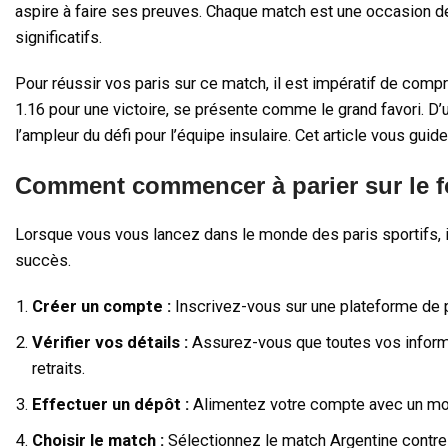
aspire à faire ses preuves. Chaque match est une occasion de 
significatifs.
Pour réussir vos paris sur ce match, il est impératif de comp
1.16 pour une victoire, se présente comme le grand favori. D’u
l’ampleur du défi pour l’équipe insulaire. Cet article vous guid
Comment commencer à parier sur le f
Lorsque vous vous lancez dans le monde des paris sportifs, i
succès.
Créer un compte :
Inscrivez-vous sur une plateforme de pa
Vérifier vos détails :
Assurez-vous que toutes vos informa
retraits.
Effectuer un dépôt :
Alimentez votre compte avec un mon
Choisir le match :
Sélectionnez le match Argentine contre 