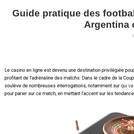
Guide pratique des footbal
Argentina 
Le casino en ligne est devenu une destination privilégiée pour
profitant de l’adrénaline des matchs. Dans le cadre de la Cou
soulève de nombreuses interrogations, notamment sur
qui va
pour parier sur ce match, en mettant l’accent sur les tendance