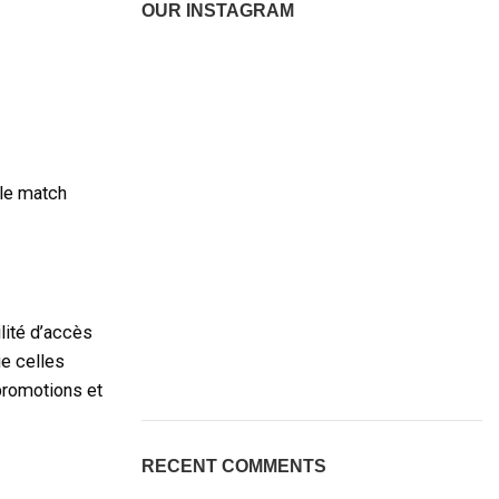
OUR INSTAGRAM
 le match
lité d’accès
ue celles
promotions et
RECENT COMMENTS