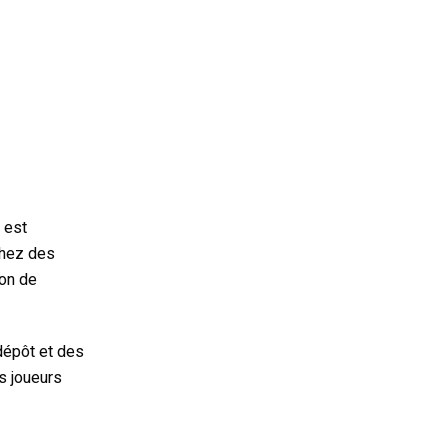
e est
chez des
ion de
dépôt et des
s joueurs