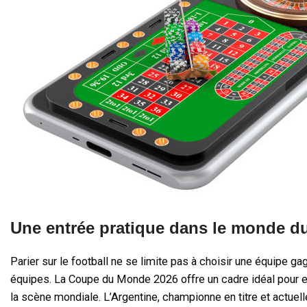
Une entrée pratique dans le monde d
Parier sur le football ne se limite pas à choisir une équipe ga
équipes. La Coupe du Monde 2026 offre un cadre idéal pour ex
la scène mondiale. L’Argentine, championne en titre et actue