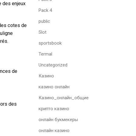
te des enjeux
Pack 4
public
 des cotes de
Slot
ouligne
irés.
sportsbook
Termal
Uncategorized
ances de
Казино
казино онлайн
Казино_онлайн_общие
lors des
крипто казино
онлайн букмекеры
онлайн казино