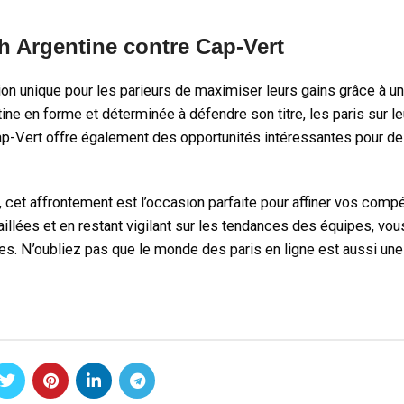
ch Argentine contre Cap-Vert
ion unique pour les parieurs de maximiser leurs gains grâce à u
e en forme et déterminée à défendre son titre, les paris sur leu
Cap-Vert offre également des opportunités intéressantes pour de
 cet affrontement est l’occasion parfaite pour affiner vos com
illées et en restant vigilant sur les tendances des équipes, vo
es. N’oubliez pas que le monde des paris en ligne est aussi une