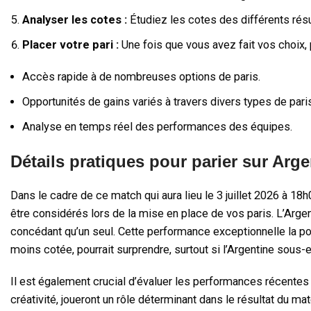
Analyser les cotes :
Étudiez les cotes des différents résul
Placer votre pari :
Une fois que vous avez fait vos choix, 
Accès rapide à de nombreuses options de paris.
Opportunités de gains variés à travers divers types de pari
Analyse en temps réel des performances des équipes.
Détails pratiques pour parier sur Arg
Dans le cadre de ce match qui aura lieu le 3 juillet 2026 à 
être considérés lors de la mise en place de vos paris. L’Arge
concédant qu’un seul. Cette performance exceptionnelle la po
moins cotée, pourrait surprendre, surtout si l’Argentine sous-e
Il est également crucial d’évaluer les performances récentes d
créativité, joueront un rôle déterminant dans le résultat du m