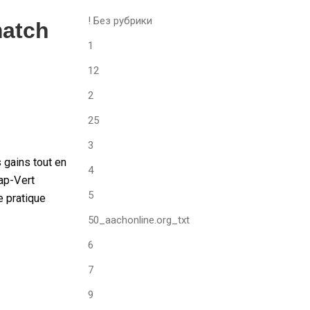
! Без рубрики
match
1
12
2
25
3
 gains tout en
4
Cap-Vert
5
e pratique
50_aachonline.org_txt
6
7
9