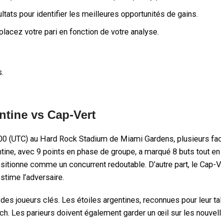
tats pour identifier les meilleures opportunités de gains.
placez votre pari en fonction de votre analyse.
s.
entine vs Cap-Vert
18h00 (UTC) au Hard Rock Stadium de Miami Gardens, plusieurs fa
ntine, avec 9 points en phase de groupe, a marqué 8 buts tout en
sitionne comme un concurrent redoutable. D’autre part, le Cap-V
stime l’adversaire.
es joueurs clés. Les étoiles argentines, reconnues pour leur tal
atch. Les parieurs doivent également garder un œil sur les nouvel