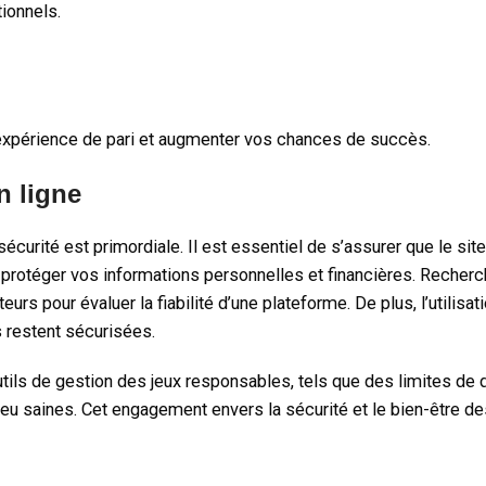
ionnels.
 expérience de pari et augmenter vos chances de succès.
n ligne
 sécurité est primordiale. Il est essentiel de s’assurer que le sit
 protéger vos informations personnelles et financières. Recher
urs pour évaluer la fiabilité d’une plateforme. De plus, l’utilisat
 restent sécurisées.
ils de gestion des jeux responsables, tels que des limites de 
jeu saines. Cet engagement envers la sécurité et le bien-être de