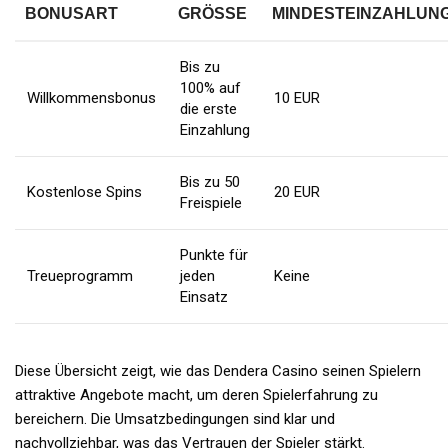
BONUSART
GRÖSSE
MINDESTEINZAHLUN
Bis zu
100% auf
Willkommensbonus
10 EUR
die erste
Einzahlung
Bis zu 50
Kostenlose Spins
20 EUR
Freispiele
Punkte für
Treueprogramm
jeden
Keine
Einsatz
Diese Übersicht zeigt, wie das Dendera Casino seinen Spielern
attraktive Angebote macht, um deren Spielerfahrung zu
bereichern. Die Umsatzbedingungen sind klar und
nachvollziehbar, was das Vertrauen der Spieler stärkt.