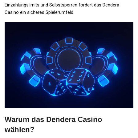
Einzahlungslimits und Selbstsperren fördert das Dendera
Casino ein sicheres Spielerumfeld.
Warum das Dendera Casino
wählen?