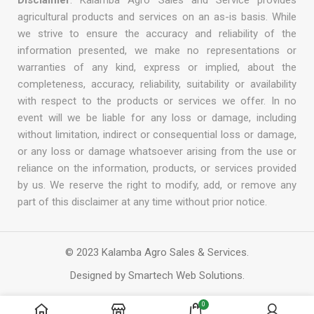
agricultural products and services on an as-is basis. While
we strive to ensure the accuracy and reliability of the
information presented, we make no representations or
warranties of any kind, express or implied, about the
completeness, accuracy, reliability, suitability or availability
with respect to the products or services we offer. In no
event will we be liable for any loss or damage, including
without limitation, indirect or consequential loss or damage,
or any loss or damage whatsoever arising from the use or
reliance on the information, products, or services provided
by us. We reserve the right to modify, add, or remove any
part of this disclaimer at any time without prior notice.
© 2023 Kalamba Agro Sales & Services.
Designed by Smartech Web Solutions.
0