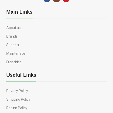
Main Links
About us
Brands
Support
Maintenece
Franchise
Useful Links
Privacy Policy
Shipping Policy
Return Policy