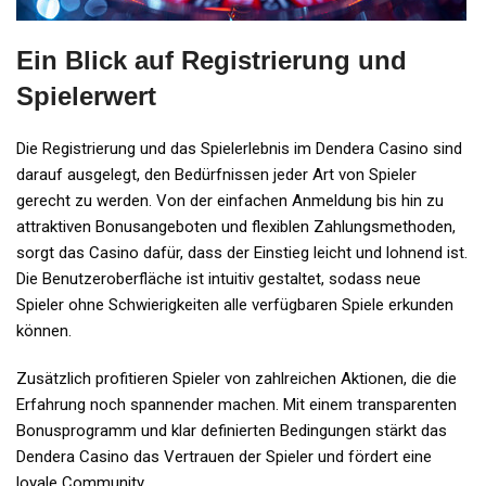
Ein Blick auf Registrierung und
Spielerwert
Die Registrierung und das Spielerlebnis im Dendera Casino sind
darauf ausgelegt, den Bedürfnissen jeder Art von Spieler
gerecht zu werden. Von der einfachen Anmeldung bis hin zu
attraktiven Bonusangeboten und flexiblen Zahlungsmethoden,
sorgt das Casino dafür, dass der Einstieg leicht und lohnend ist.
Die Benutzeroberfläche ist intuitiv gestaltet, sodass neue
Spieler ohne Schwierigkeiten alle verfügbaren Spiele erkunden
können.
Zusätzlich profitieren Spieler von zahlreichen Aktionen, die die
Erfahrung noch spannender machen. Mit einem transparenten
Bonusprogramm und klar definierten Bedingungen stärkt das
Dendera Casino das Vertrauen der Spieler und fördert eine
loyale Community.