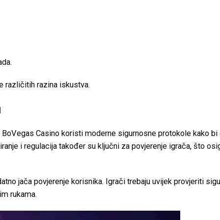
ada.
različitih razina iskustva.
u
nja. BoVegas Casino koristi moderne sigurnosne protokole kako bi
iranje i regulacija također su ključni za povjerenje igrača, što os
tno jača povjerenje korisnika. Igrači trebaju uvijek provjeriti si
nim rukama.