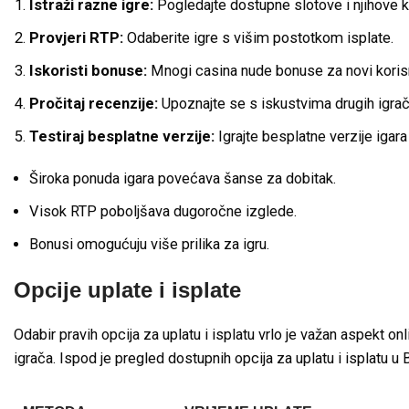
Istraži razne igre:
Pogledajte dostupne slotove i njihove ka
Provjeri RTP:
Odaberite igre s višim postotkom isplate.
Iskoristi bonuse:
Mnogi casina nude bonuse za novi korisnik
Pročitaj recenzije:
Upoznajte se s iskustvima drugih igrač
Testiraj besplatne verzije:
Igrajte besplatne verzije igara
Široka ponuda igara povećava šanse za dobitak.
Visok RTP poboljšava dugoročne izglede.
Bonusi omogućuju više prilika za igru.
Opcije uplate i isplate
Odabir pravih opcija za uplatu i isplatu vrlo je važan aspekt on
igrača. Ispod je pregled dostupnih opcija za uplatu i isplatu 