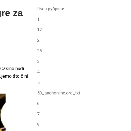
! Без рубрики
re za
1
12
2
25
3
 Casino nudi
4
žujemo što čini
5
50_aachonline.org_txt
6
7
9