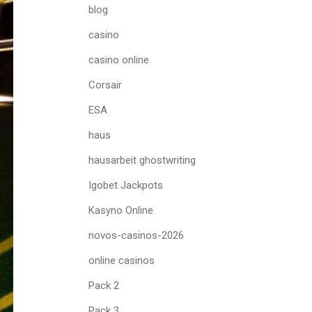
blog
casino
casino online
Corsair
ESA
haus
hausarbeit ghostwriting
Igobet Jackpots
Kasyno Online
novos-casinos-2026
online casinos
Pack 2
Pack 3