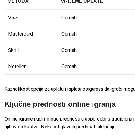
METODA
VRIJEME UPLATE
Visa
Odmah
Mastercard
Odmah
Skrill
Odmah
Neteller
Odmah
Raznolikost opcija za uplatu i isplatu osigurava da igrači mogu
Ključne prednosti online igranja
Online igranje nudi mnoge prednosti u usporedbi s tradiciona
njihovo iskustvo. Neke od glavnih prednosti uključuju: