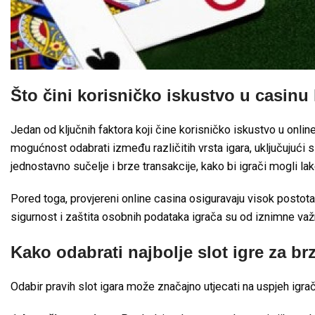
Što čini korisničko iskustvo u casinu 
Jedan od ključnih faktora koji čine korisničko iskustvo u online
mogućnost odabrati između različitih vrsta igara, uključujući slo
jednostavno sučelje i brze transakcije, kako bi igrači mogli l
Pored toga, provjereni online casina osiguravaju visok postota
sigurnost i zaštita osobnih podataka igrača su od iznimne važ
Kako odabrati najbolje slot igre za br
Odabir pravih slot igara može značajno utjecati na uspjeh igrača