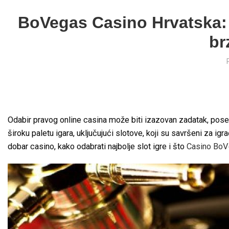
BoVegas Casino Hrvatska: k
br
Odabir pravog online casina može biti izazovan zadatak, pose
široku paletu igara, uključujući slotove, koji su savršeni za ig
dobar casino, kako odabrati najbolje slot igre i što
Casino Bo