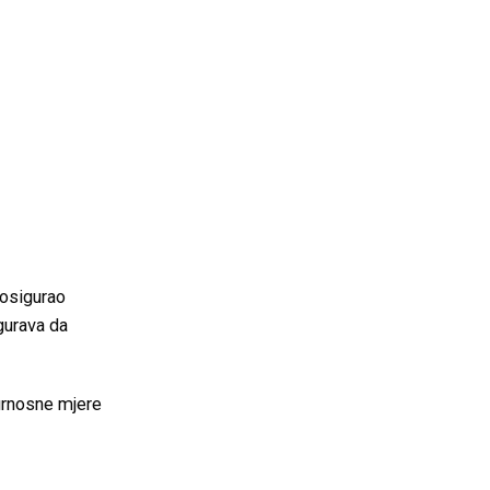
 osigurao
igurava da
gurnosne mjere