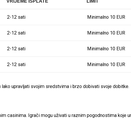
VRIJEME ISPLATE
LIMIT
2-12 sati
Minimalno 10 EUR
2-12 sati
Minimalno 10 EUR
2-12 sati
Minimalno 10 EUR
2-12 sati
Minimalno 10 EUR
 lako upravljati svojim sredstvima i brzo dobivati svoje dobitke.
lnim casinima. Igrači mogu uživati u raznim pogodnostima koje u