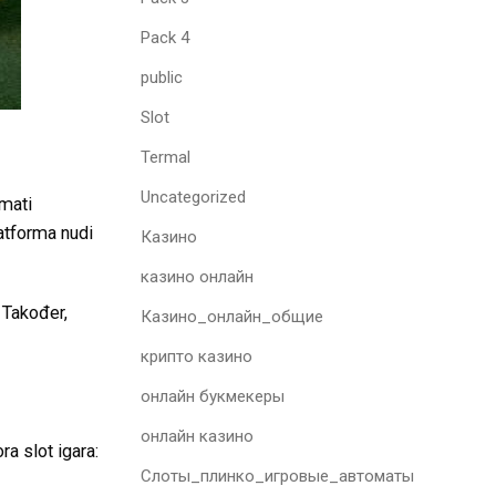
Pack 4
public
Slot
Termal
Uncategorized
imati
latforma nudi
Казино
казино онлайн
 Također,
Казино_онлайн_общие
крипто казино
онлайн букмекеры
онлайн казино
ra slot igara:
Слоты_плинко_игровые_автоматы