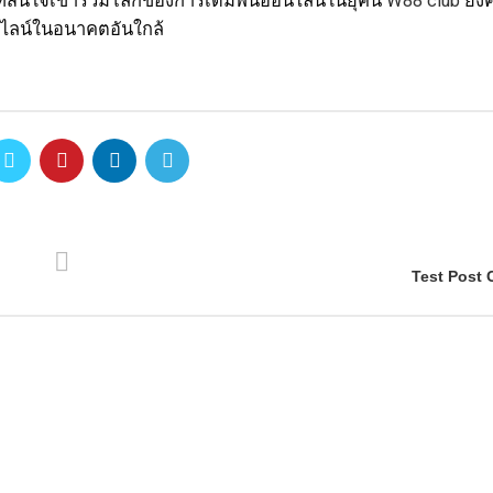
ู้ที่สนใจเข้าร่วมโลกของการเดิมพันออนไลน์ในยุคนี้
W88 club
ยัง
ไลน์ในอนาคตอันใกล้
Test Post 