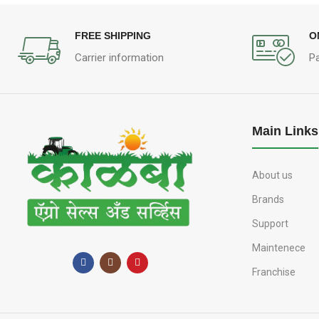
FREE SHIPPING
O
Carrier information
P
Main Links
About us
Brands
Support
Maintenece
Franchise