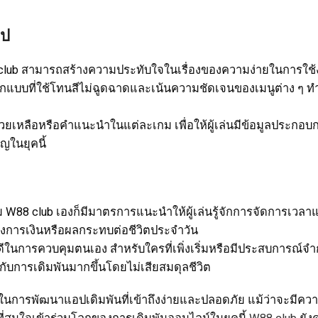
อป
88 club สามารถสร้างความประทับใจในเรื่องของความง่ายในการใ
แบบที่ใช้โทนสีไม่ฉูดฉาดและเน้นความชัดเจนของเมนูต่าง ๆ ทำให
ันช่วยเหลือหรือคำแนะนำในแต่ละเกม เพื่อให้ผู้เล่นมีข้อมูลประกอ
ัญในยุคนี้
้าม W88 club เองก็มีมาตรการแนะนำให้ผู้เล่นรู้จักการจัดการเวล
ทางการเงินหรือผลกระทบต่อชีวิตประจำวัน
่ดีในการควบคุมตนเอง สำหรับใครที่เพิ่งเริ่มหรือมีประสบการณ์จำ
ับการเดิมพันมากขึ้นโดยไม่เสียสมดุลชีวิต
นการพัฒนาแอปเดิมพันที่เข้าถึงง่ายและปลอดภัย แม้ว่าจะมีควา