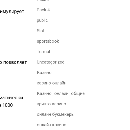
Pack 4
тимулирует
public
Slot
sportsbook
Termal
о позволяет
Uncategorized
Казино
казино онлайн
Казино_онлайн_общие
оматически
крипто казино
е 1000
онлайн букмекеры
онлайн казино