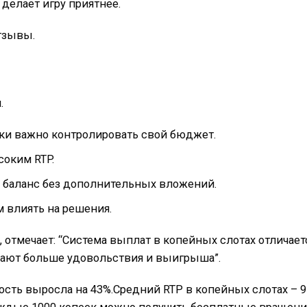
делает игру приятнее.
тзывы.
.
йки важно контролировать свой бюджет.
соким RTP.
ь баланс без дополнительных вложений.
 влиять на решения.
 отмечает: “Система выплат в копейных слотах отличает
учают больше удовольствия и выигрыша”.
мость выросла на 43%.Средний RTP в копейных слотах – 