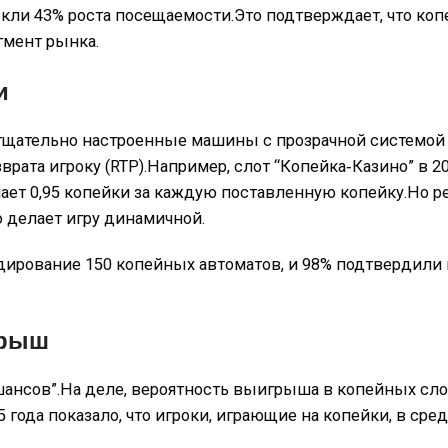
екли 43% роста посещаемости.Это подтверждает, что ко
гмент рынка.
и
а тщательно настроенные машины с прозрачной системой
ата игроку (RTP).Например, слот “Копейка‑Казино” в 20
учает 0,95 копейки за каждую поставленную копейку.Но 
о делает игру динамичной.
удирование 150 копейных автоматов, и 98% подтвердил
грыш
 шансов”.На деле, вероятность выигрыша в копейных сл
 года показало, что игроки, играющие на копейки, в сре