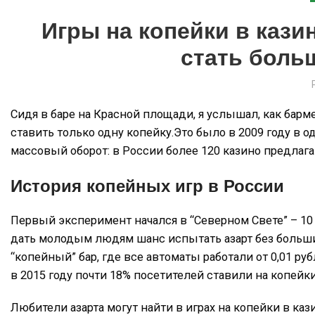
Игры на копейки в кази
стать боль
Сидя в баре на Красной площади, я услышал, как бар
ставить только одну копейку.Это было в 2009 году в 
массовый оборот: в России более 120 казино предлага
История копейных игр в России
Первый эксперимент начался в “Северном Свете” – 10
дать молодым людям шанс испытать азарт без больши
“копейный” бар, где все автоматы работали от 0,01 
в 2015 году почти 18% посетителей ставили на копейки
Любители азарта могут найти в играх на копейки в ка