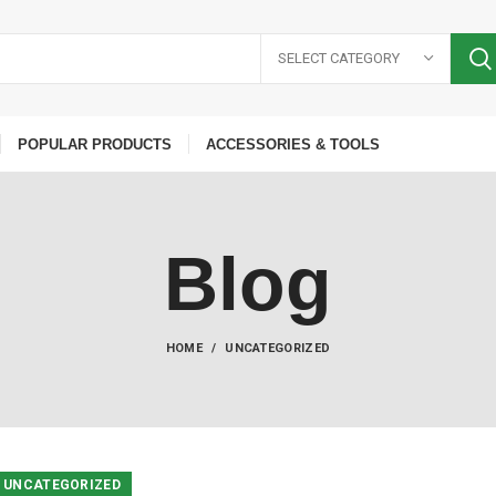
SELECT CATEGORY
POPULAR PRODUCTS
ACCESSORIES & TOOLS
Blog
HOME
UNCATEGORIZED
UNCATEGORIZED