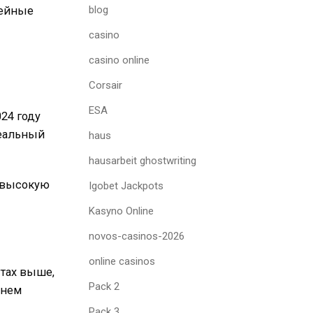
blog
пейные
casino
casino online
Corsair
ESA
24 году
реальный
haus
hausarbeit ghostwriting
и высокую
Igobet Jackpots
Kasyno Online
novos-casinos-2026
online casinos
отах выше,
Pack 2
днем
Pack 3