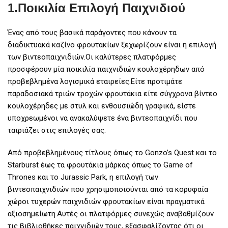
1.Ποικιλία Επιλογή Παιχνιδιού
Ένας από τους βασικά παράγοντες που κάνουν τα
διαδικτυακά καζίνο φρουτακίων ξεχωρίζουν είναι η επιλογή
των βιντεοπαιχνιδιών.Οι καλύτερες πλατφόρμες
προσφέρουν μία ποικιλία παιχνιδιών κουλοχέρηδων από
προβεβλημένα λογισμικά εταιρείες.Είτε προτιμάτε
παραδοσιακά τριών τροχών φρουτάκια είτε σύγχρονα βίντεο
κουλοχέρηδες με στυλ και ενθουσιώδη γραφικά, είστε
υποχρεωμένοι να ανακαλύψετε ένα βιντεοπαιχνίδι που
ταιριάζει στις επιλογές σας.
Από προβεβλημένους τίτλους όπως το Gonzo’s Quest και το
Starburst έως τα φρουτάκια μάρκας όπως το Game of
Thrones και το Jurassic Park, η επιλογή των
βιντεοπαιχνιδιών που χρησιμοποιούνται από τα κορυφαία
χώροι τυχερών παιχνιδιών φρουτακίων είναι πραγματικά
αξιοσημείωτη.Αυτές οι πλατφόρμες συνεχώς αναβαθμίζουν
τις βιβλιοθήκες παιχνιδιών τους, εξασφαλίζοντας ότι οι