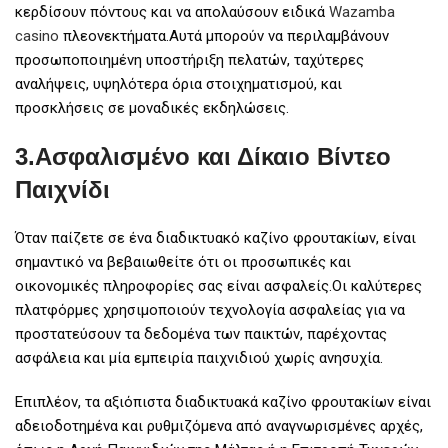
κερδίσουν πόντους και να απολαύσουν ειδικά
Wazamba
casino
πλεονεκτήματα.Αυτά μπορούν να περιλαμβάνουν
προσωποποιημένη υποστήριξη πελατών, ταχύτερες
αναλήψεις, υψηλότερα όρια στοιχηματισμού, και
προσκλήσεις σε μοναδικές εκδηλώσεις.
3.Ασφαλισμένο και Δίκαιο Βίντεο
Παιχνίδι
Όταν παίζετε σε ένα διαδικτυακό καζίνο φρουτακίων, είναι
σημαντικό να βεβαιωθείτε ότι οι προσωπικές και
οικονομικές πληροφορίες σας είναι ασφαλείς.Οι καλύτερες
πλατφόρμες χρησιμοποιούν τεχνολογία ασφαλείας για να
προστατεύσουν τα δεδομένα των παικτών, παρέχοντας
ασφάλεια και μία εμπειρία παιχνιδιού χωρίς ανησυχία.
Επιπλέον, τα αξιόπιστα διαδικτυακά καζίνο φρουτακίων είναι
αδειοδοτημένα και ρυθμιζόμενα από αναγνωρισμένες αρχές,