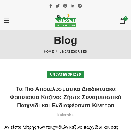
0
Blog
HOME
UNCATEGORIZED
UNCATEGORIZED
Τα Πιο Αποτελεσματικά Διαδικτυακά
Φρουτάκια Καζίνο: Ζήστε Συναρπαστικό
Παιχνίδι και Ενδιαφέροντα Κίνητρα
Kalamba
Αν είστε λάτρης των παιχνιδιών καζίνο παιχνίδια και σας