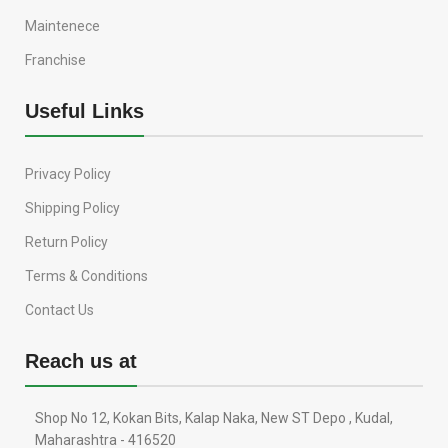
Maintenece
Franchise
Useful Links
Privacy Policy
Shipping Policy
Return Policy
Terms & Conditions
Contact Us
Reach us at
Shop No 12, Kokan Bits, Kalap Naka, New ST Depo , Kudal,
Maharashtra - 416520