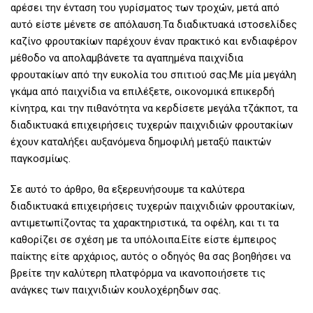
αρέσει την ένταση του γυρίσματος των τροχών, μετά από
αυτό είστε μένετε σε απόλαυση.Τα διαδικτυακά ιστοσελίδες
καζίνο φρουτακίων παρέχουν έναν πρακτικό και ενδιαφέρον
μέθοδο να απολαμβάνετε τα αγαπημένα παιχνίδια
φρουτακίων από την ευκολία του σπιτιού σας.Με μία μεγάλη
γκάμα από παιχνίδια να
επιλέξετε, οικονομικά επικερδή
κίνητρα, και την πιθανότητα να κερδίσετε μεγάλα τζάκποτ, τα
διαδικτυακά επιχειρήσεις τυχερών παιχνιδιών φρουτακίων
έχουν καταλήξει αυξανόμενα δημοφιλή μεταξύ παικτών
παγκοσμίως.
Σε αυτό το άρθρο, θα εξερευνήσουμε τα καλύτερα
διαδικτυακά επιχειρήσεις τυχερών παιχνιδιών φρουτακίων,
αντιμετωπίζοντας τα χαρακτηριστικά, τα οφέλη, και τι τα
καθορίζει σε σχέση με τα υπόλοιπα.Είτε είστε έμπειρος
παίκτης είτε αρχάριος, αυτός ο οδηγός θα σας βοηθήσει να
βρείτε την καλύτερη πλατφόρμα να ικανοποιήσετε τις
ανάγκες των παιχνιδιών κουλοχέρηδων σας.